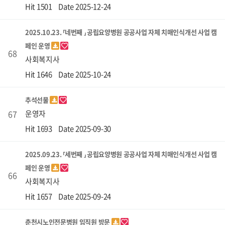
Hit 1501
Date 2025-12-24
2025.10.23. ⸢네번째 ⸥ 공립요양병원 공공사업 자체 치매인식개선 사업 캠
페인 운영
68
사회복지사
Hit 1646
Date 2025-10-24
추석선물
67
운영자
Hit 1693
Date 2025-09-30
2025.09.23. ⸢세번째 ⸥ 공립요양병원 공공사업 자체 치매인식개선 사업 캠
페인 운영
66
사회복지사
Hit 1657
Date 2025-09-24
춘천시노인전문병원 임직원 방문